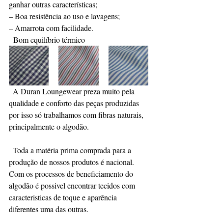
ganhar outras características;
– Boa resistência ao uso e lavagens;
– Amarrota com facilidade.
- Bom equilíbrio térmico
  A Duran Loungewear preza muito pela 
qualidade e conforto das peças produzidas 
por isso só trabalhamos com fibras naturais, 
principalmente o algodão.
  Toda a matéria prima comprada para a 
produção de nossos produtos é nacional.
Com os processos de beneficiamento do 
algodão é possivel encontrar tecidos com 
caracteristicas de toque e aparência 
diferentes uma das outras.