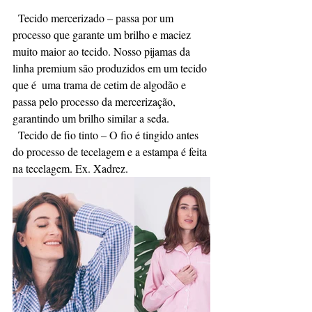
  Tecido mercerizado – passa por um 
processo que garante um brilho e maciez 
muito maior ao tecido. Nosso pijamas da 
linha premium são produzidos em um tecido 
que é  uma trama de cetim de algodão e 
passa pelo processo da mercerização, 
garantindo um brilho similar a seda.
  Tecido de fio tinto – O fio é tingido antes 
do processo de tecelagem e a estampa é feita 
na tecelagem. Ex. Xadrez. 