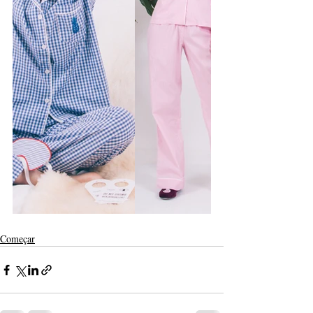
Começar