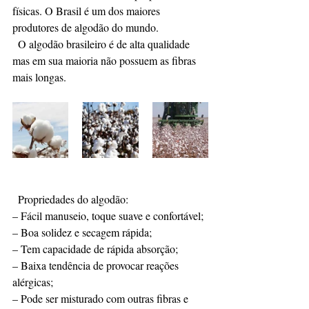
físicas. O Brasil é um dos maiores 
produtores de algodão do mundo. 
  O algodão brasileiro é de alta qualidade 
mas em sua maioria não possuem as fibras 
mais longas.
  Propriedades do algodão:
– Fácil manuseio, toque suave e confortável;
– Boa solidez e secagem rápida;
– Tem capacidade de rápida absorção;
– Baixa tendência de provocar reações 
alérgicas;
– Pode ser misturado com outras fibras e 