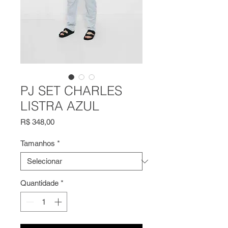
PJ SET CHARLES
LISTRA AZUL
Preço
R$ 348,00
Tamanhos
*
Quantidade
*