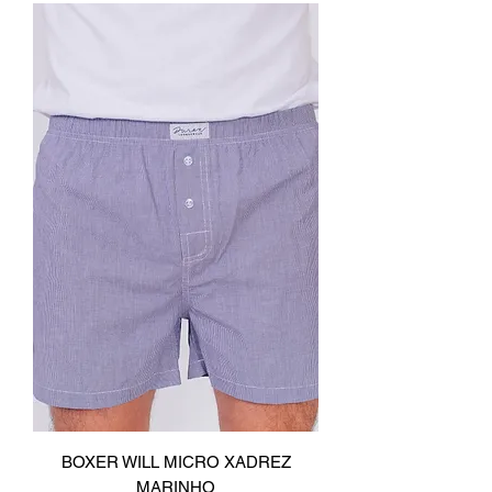
BOXER WILL MICRO XADREZ
MARINHO