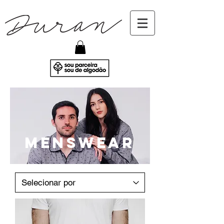
MENSWEAR