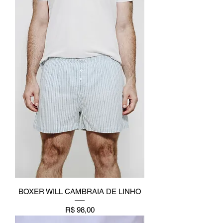
BOXER WILL CAMBRAIA DE LINHO
Preço
R$ 98,00